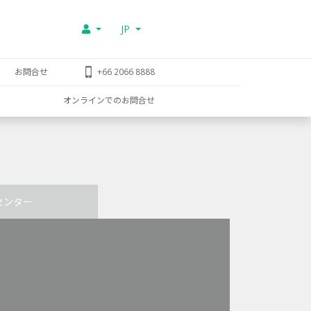
JP
お問合せ
+66 2066 8888
オンラインでのお問合せ
センター