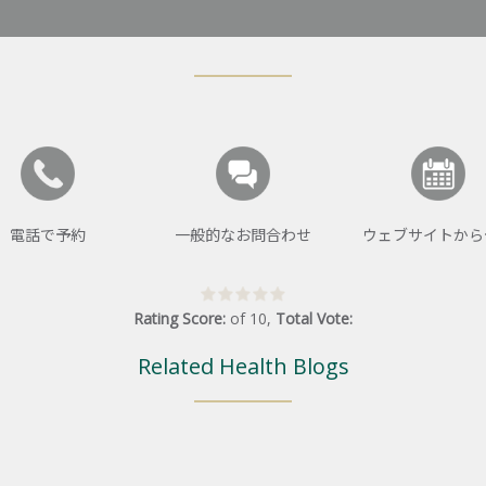
電話で予約
一般的なお問合わせ
ウェブサイトから
Rating Score:
of
10
,
Total Vote:
Related Health Blogs