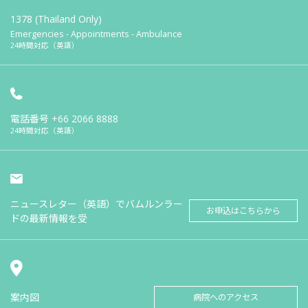
1378 (Thailand Only)
Emergencies - Appointments - Ambulance
24時間対応（英語）
電話番号
+66 2066 8888
24時間対応（英語）
ニュースレター（英語）でバムルンラー
お申込はこちらから
ドの最新情報を受
案内図
病院へのアクセス