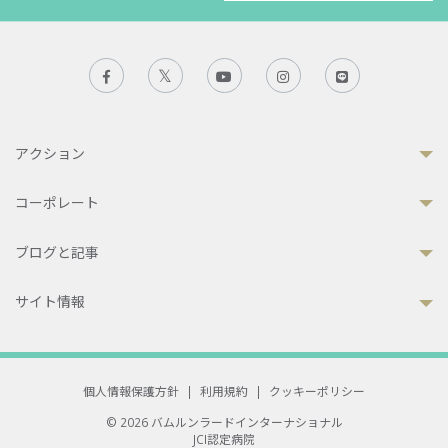
アクション
コーポレート
ブログと記事
サイト情報
個人情報保護方針
|
利用規約
|
クッキーポリシー
© 2026 バムルンラードインターナショナル
JCI認定病院