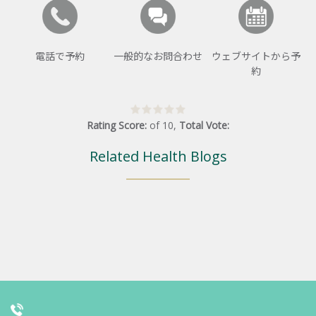
電話で予約
一般的なお問合わせ
ウェブサイトから予
約
Rating Score:
of
10
,
Total Vote:
Related Health Blogs