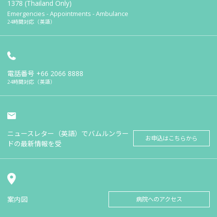
1378 (Thailand Only)
Emergencies - Appointments - Ambulance
24時間対応（英語）
電話番号
+66 2066 8888
24時間対応（英語）
ニュースレター（英語）でバムルンラー
お申込はこちらから
ドの最新情報を受
案内図
病院へのアクセス