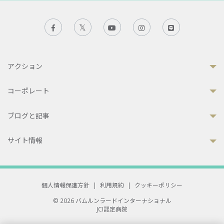
アクション
コーポレート
ブログと記事
サイト情報
個人情報保護方針
|
利用規約
|
クッキーポリシー
© 2026 バムルンラードインターナショナル
JCI認定病院