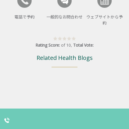
電話で予約
一般的なお問合わせ
ウェブサイトから予
約
Rating Score:
of
10
,
Total Vote:
Related Health Blogs