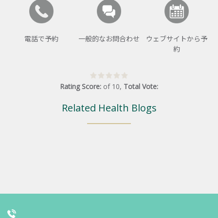
電話で予約
一般的なお問合わせ
ウェブサイトから予
約
Rating Score:
of
10
,
Total Vote:
Related Health Blogs