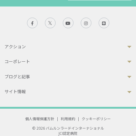
アクション
コーポレート
ブログと記事
サイト情報
個人情報保護方針
|
利用規約
|
クッキーポリシー
© 2026 バムルンラードインターナショナル
JCI認定病院