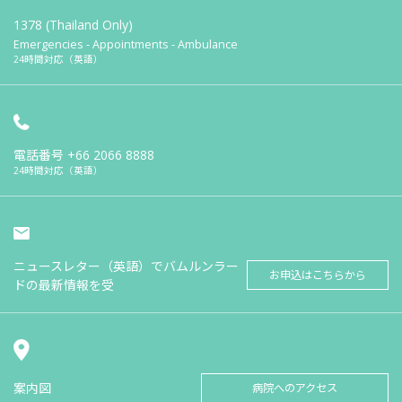
1378 (Thailand Only)
Emergencies - Appointments - Ambulance
24時間対応（英語）
電話番号
+66 2066 8888
24時間対応（英語）
ニュースレター（英語）でバムルンラー
お申込はこちらから
ドの最新情報を受
案内図
病院へのアクセス