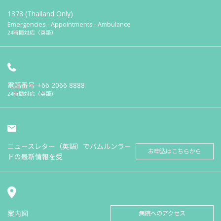
1378 (Thailand Only)
Emergencies - Appointments - Ambulance
24時間対応（英語）
電話番号
+66 2066 8888
24時間対応（英語）
ニュースレター（英語）でバムルンラー
お申込はこちらから
ドの最新情報を受
案内図
病院へのアクセス