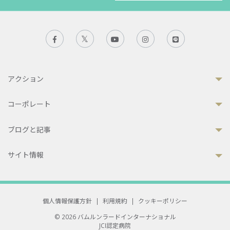
アクション
コーポレート
ブログと記事
サイト情報
個人情報保護方針
|
利用規約
|
クッキーポリシー
© 2026 バムルンラードインターナショナル
JCI認定病院