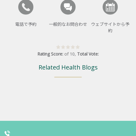
電話で予約
一般的なお問合わせ
ウェブサイトから予
約
Rating Score:
of
10
,
Total Vote:
Related Health Blogs