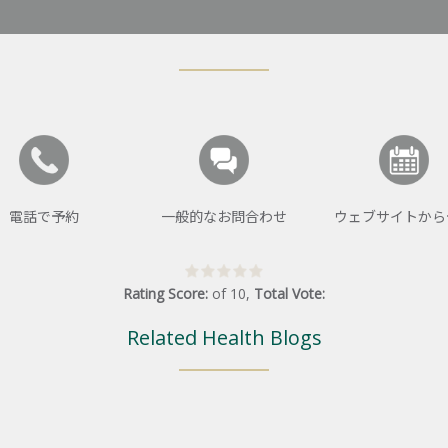
電話で予約
一般的なお問合わせ
ウェブサイトから
Rating Score:
of
10
,
Total Vote:
Related Health Blogs