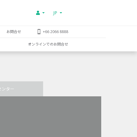
JP
お問合せ
+66 2066 8888
オンラインでのお問合せ
センター