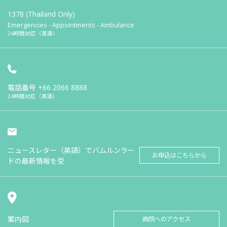
1378 (Thailand Only)
Emergencies - Appointments - Ambulance
24時間対応（英語）
電話番号
+66 2066 8888
24時間対応（英語）
ニュースレター（英語）でバムルンラー
お申込はこちらから
ドの最新情報を受
案内図
病院へのアクセス