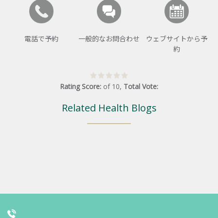
電話で予約
一般的なお問合わせ
ウェブサイトから予
約
Rating Score:
of
10
,
Total Vote:
Related Health Blogs