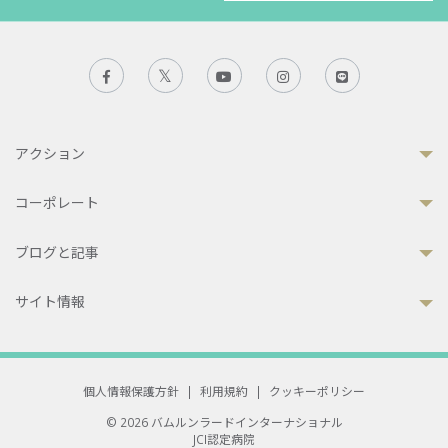
アクション
コーポレート
ブログと記事
サイト情報
個人情報保護方針
|
利用規約
|
クッキーポリシー
© 2026 バムルンラードインターナショナル
JCI認定病院