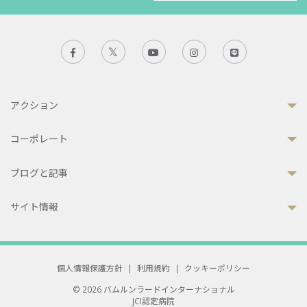
アクション
コーポレート
ブログと記事
サイト情報
個人情報保護方針
|
利用規約
|
クッキーポリシー
© 2026 バムルンラードインターナショナル
JCI認定病院