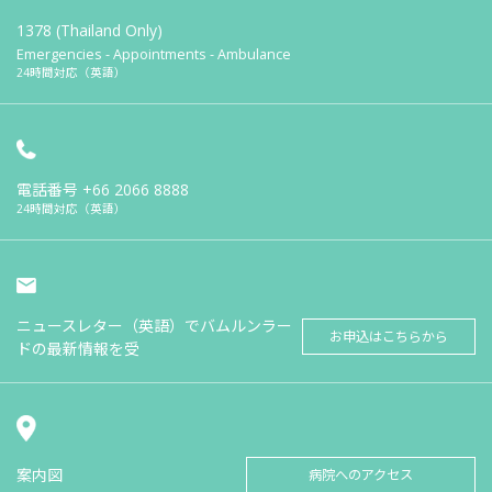
1378 (Thailand Only)
Emergencies - Appointments - Ambulance
24時間対応（英語）
電話番号
+66 2066 8888
24時間対応（英語）
ニュースレター（英語）でバムルンラー
お申込はこちらから
ドの最新情報を受
案内図
病院へのアクセス