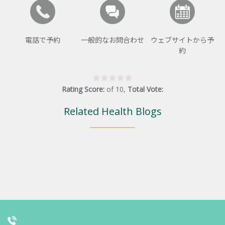
電話で予約
一般的なお問合わせ
ウェブサイトから予
約
Rating Score:
of
10
,
Total Vote:
Related Health Blogs