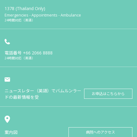
1378 (Thailand Only)
Emergencies - Appointments - Ambulance
24時間対応（英語）
電話番号
+66 2066 8888
24時間対応（英語）
ニュースレター（英語）でバムルンラー
お申込はこちらから
ドの最新情報を受
案内図
病院へのアクセス