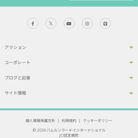
アクション
コーポレート
ブログと記事
サイト情報
個人情報保護方針
|
利用規約
|
クッキーポリシー
© 2026 バムルンラードインターナショナル
JCI認定病院