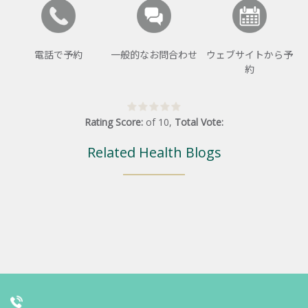
電話で予約
一般的なお問合わせ
ウェブサイトから予
約
Rating Score:
of
10
,
Total Vote:
Related Health Blogs