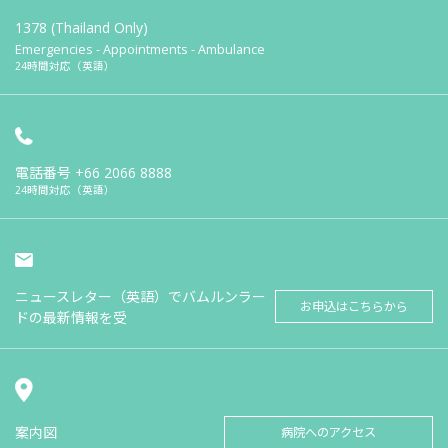
1378 (Thailand Only)
Emergencies - Appointments - Ambulance
24時間対応（英語）
電話番号
+66 2066 8888
24時間対応（英語）
ニュースレター（英語）でバムルンラー
お申込はこちらから
ドの最新情報を受
案内図
病院へのアクセス