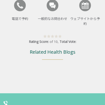
電話で予約
一般的なお問合わせ
ウェブサイトから予
約
Rating Score:
of
10
,
Total Vote:
Related Health Blogs