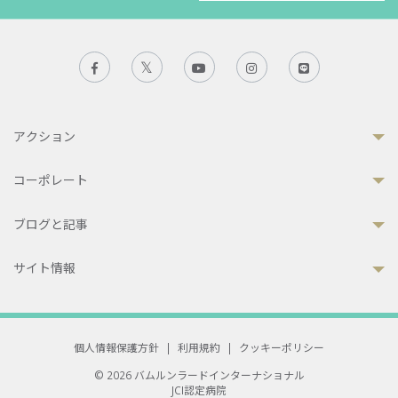
アクション
コーポレート
ブログと記事
サイト情報
個人情報保護方針
|
利用規約
|
クッキーポリシー
© 2026 バムルンラードインターナショナル
JCI認定病院