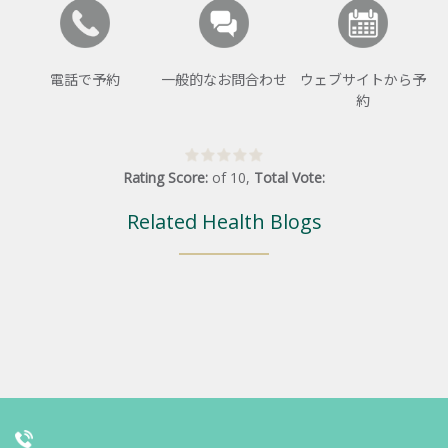
電話で予約
一般的なお問合わせ
ウェブサイトから予
約
Rating Score:
of
10
,
Total Vote:
Related Health Blogs