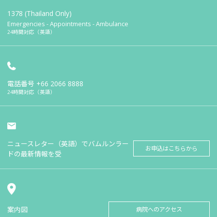
1378 (Thailand Only)
Emergencies - Appointments - Ambulance
24時間対応（英語）
電話番号
+66 2066 8888
24時間対応（英語）
ニュースレター（英語）でバムルンラー
お申込はこちらから
ドの最新情報を受
案内図
病院へのアクセス