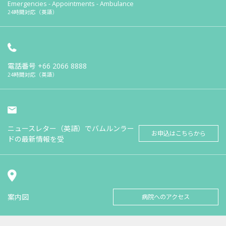
Emergencies - Appointments - Ambulance
24時間対応（英語）
電話番号
+66 2066 8888
24時間対応（英語）
ニュースレター（英語）でバムルンラー
お申込はこちらから
ドの最新情報を受
案内図
病院へのアクセス