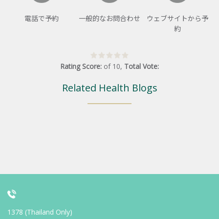
電話で予約
一般的なお問合わせ
ウェブサイトから予
約
Rating Score:
of
10
,
Total Vote:
Related Health Blogs
1378 (Thailand Only)