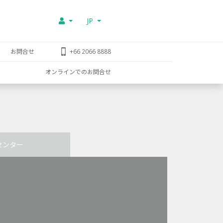
JP
お問合せ
+66 2066 8888
オンラインでのお問合せ
センター