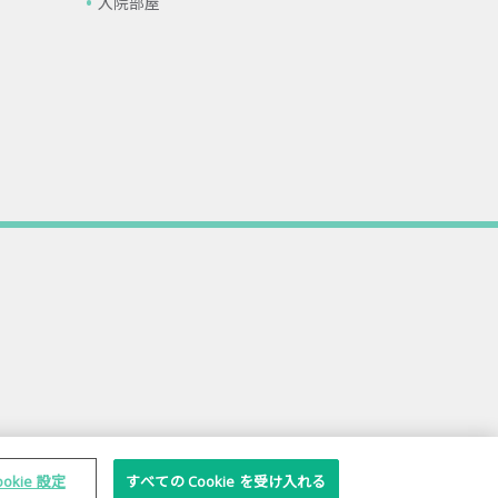
入院部屋
ookie 設定
すべての Cookie を受け入れる