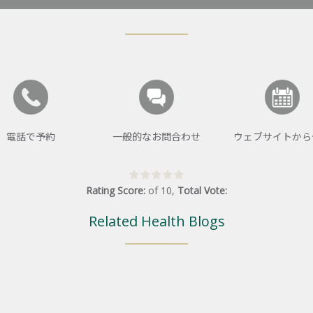
電話で予約
一般的なお問合わせ
ウェブサイトから
Rating Score:
of
10
,
Total Vote:
Related Health Blogs