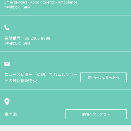
Emergencies - Appointments - Ambulance
24時間対応（英語）
電話番号
+66 2066 8888
24時間対応（英語）
ニュースレター（英語）でバムルンラー
お申込はこちらから
ドの最新情報を受
案内図
病院へのアクセス