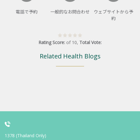
電話で予約
一般的なお問合わせ
ウェブサイトから予
約
Rating Score:
of
10
,
Total Vote:
Related Health Blogs
1378 (Thailand Only)