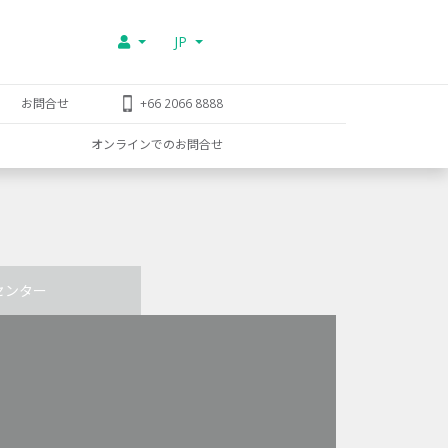
JP
お問合せ
+66 2066 8888
オンラインでのお問合せ
センター