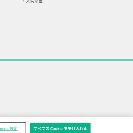
入院部屋
ookie 設定
すべての Cookie を受け入れる