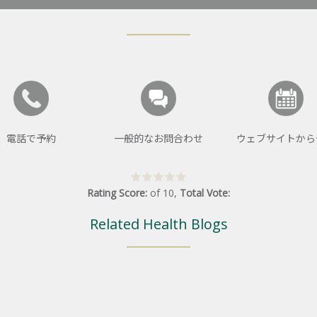
電話で予約
一般的なお問合わせ
ウェブサイトから
Rating Score:
of
10
,
Total Vote:
Related Health Blogs