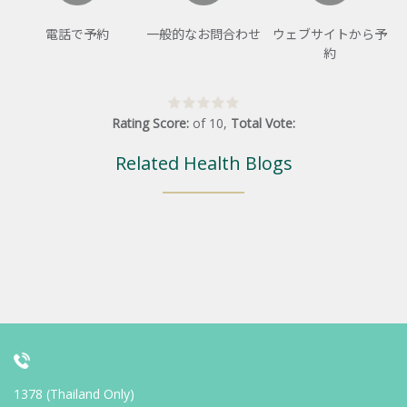
電話で予約
一般的なお問合わせ
ウェブサイトから予
約
Rating Score:
of
10
,
Total Vote:
Related Health Blogs
1378 (Thailand Only)