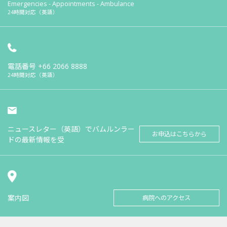
Emergencies - Appointments - Ambulance
24時間対応（英語）
電話番号
+66 2066 8888
24時間対応（英語）
ニュースレター（英語）でバムルンラー
お申込はこちらから
ドの最新情報を受
案内図
病院へのアクセス