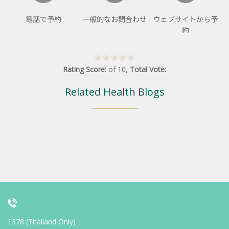
電話で予約
一般的なお問合わせ
ウェブサイトから予
約
Rating Score:
of
10
,
Total Vote:
Related Health Blogs
1378 (Thailand Only)