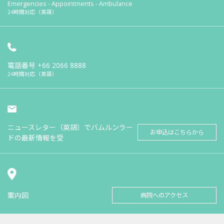
Emergencies - Appointments - Ambulance
24時間対応（英語）
電話番号
+66 2066 8888
24時間対応（英語）
ニュースレター（英語）でバムルンラー
お申込はこちらから
ドの最新情報を受
案内図
病院へのアクセス