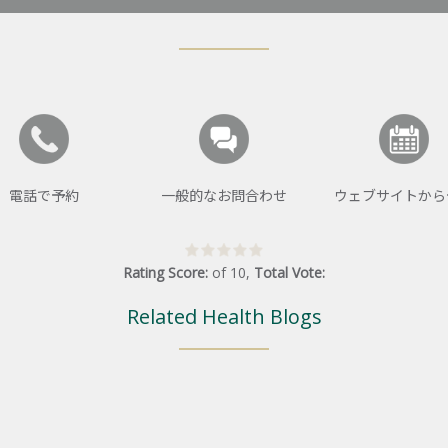
電話で予約
一般的なお問合わせ
ウェブサイトから
Rating Score:
of
10
,
Total Vote:
Related Health Blogs