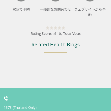
電話で予約
一般的なお問合わせ
ウェブサイトから予
約
Rating Score:
of
10
,
Total Vote:
Related Health Blogs
1378 (Thailand Only)