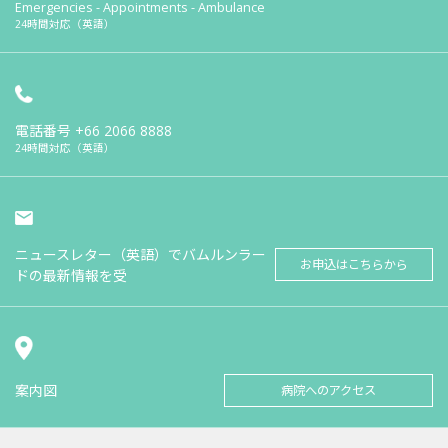
Emergencies - Appointments - Ambulance
24時間対応（英語）
電話番号
+66 2066 8888
24時間対応（英語）
ニュースレター（英語）でバムルンラー
お申込はこちらから
ドの最新情報を受
案内図
病院へのアクセス