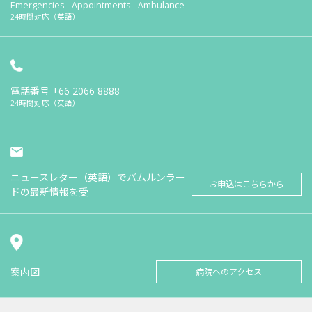
Emergencies - Appointments - Ambulance
24時間対応（英語）
電話番号
+66 2066 8888
24時間対応（英語）
ニュースレター（英語）でバムルンラー
お申込はこちらから
ドの最新情報を受
案内図
病院へのアクセス