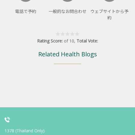
電話で予約
一般的なお問合わせ
ウェブサイトから予
約
Rating Score:
of
10
,
Total Vote:
Related Health Blogs
1378 (Thailand Only)