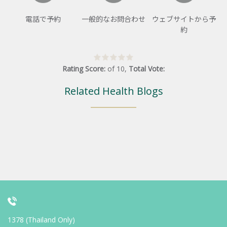
電話で予約
一般的なお問合わせ
ウェブサイトから予
約
Rating Score:
of
10
,
Total Vote:
Related Health Blogs
1378 (Thailand Only)