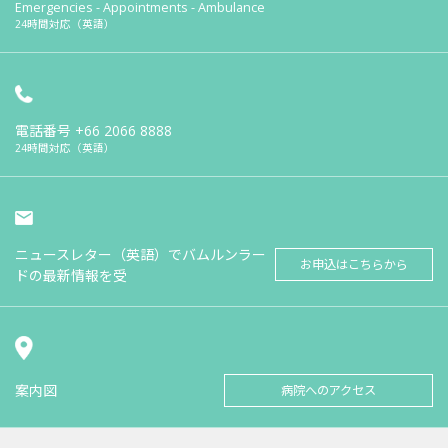
Emergencies - Appointments - Ambulance
24時間対応（英語）
電話番号
+66 2066 8888
24時間対応（英語）
ニュースレター（英語）でバムルンラー
お申込はこちらから
ドの最新情報を受
案内図
病院へのアクセス