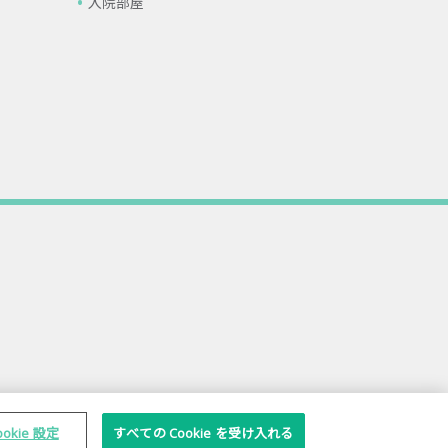
入院部屋
ookie 設定
すべての Cookie を受け入れる