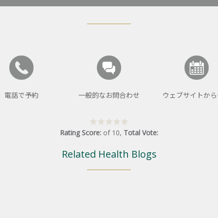
電話で予約
一般的なお問合わせ
ウェブサイトから
Rating Score:
of
10
,
Total Vote:
Related Health Blogs