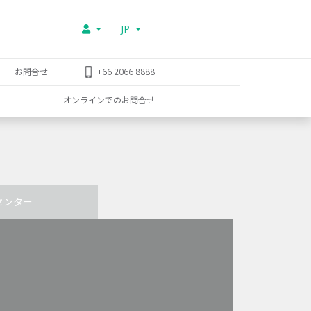
JP
お問合せ
+66 2066 8888
オンラインでのお問合せ
センター