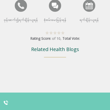
ဖုန်းဆက်၍ရက်ချိန်းယူရန်
စုံစမ်းမေးမြန်းရန်
ရက်ချိန်းယူရန်
Rating Score:
of
10
,
Total Vote:
Related Health Blogs