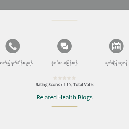
းဆက်၍ရက်ချိန်းယူရန်
စုံစမ်းမေးမြန်းရန်
ရက်ချိန်းယူရန်
Rating Score:
of
10
,
Total Vote:
Related Health Blogs