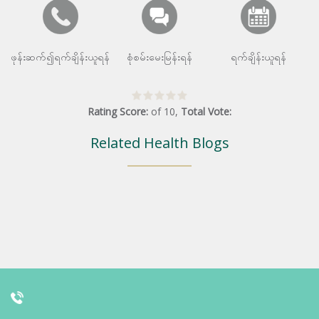
ဖုန်းဆက်၍ရက်ချိန်းယူရန်
စုံစမ်းမေးမြန်းရန်
ရက်ချိန်းယူရန်
Rating Score:
of
10
,
Total Vote:
Related Health Blogs