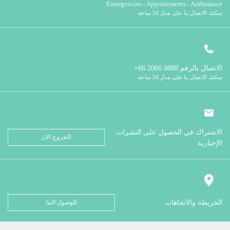
Emergencies - Appointments - Ambulance
يمكنك الاتصال بنا على مدار 24 ساعة
الاتصال بالرقم
8888 2066 66+
يمكنك الاتصال بنا على مدار 24 ساعة
الاشتراك في الحصول على النشرات
الخروج الان
الإخبارية
الخريطة والاتجاهات
للوصول الينا