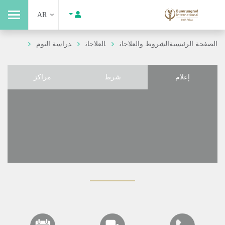
AR
الصفحة الرئيسية
الشروط والعلاجات
العلاجات
دراسة النوم
إعلام
شرط
مراكز