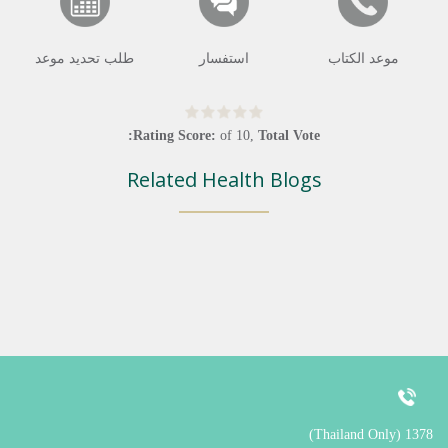
موعد الكتاب
استفسار
طلب تحديد موعد
Rating Score:
of
10
,
Total Vote:
Related Health Blogs
1378 (Thailand Only)