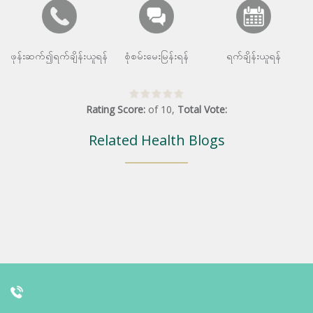
ဖုန်းဆက်၍ရက်ချိန်းယူရန်
စုံစမ်းမေးမြန်းရန်
ရက်ချိန်းယူရန်
Rating Score:
of
10
,
Total Vote:
Related Health Blogs