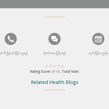
းဆက်၍ရက်ချိန်းယူရန်
စုံစမ်းမေးမြန်းရန်
ရက်ချိန်းယူရန်
Rating Score:
of
10
,
Total Vote:
Related Health Blogs