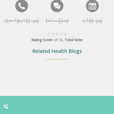
ဖုန်းဆက်၍ရက်ချိန်းယူရန်
စုံစမ်းမေးမြန်းရန်
ရက်ချိန်းယူရန်
Rating Score:
of
10
,
Total Vote:
Related Health Blogs