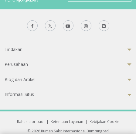
Tindakan
Perusahaan
Blog dan Artikel
Informasi Situs
Rahasia pribadi
|
Ketentuan Layanan
|
Kebijakan Cookie
© 2026 Rumah Sakit Internasional Bumrungrad