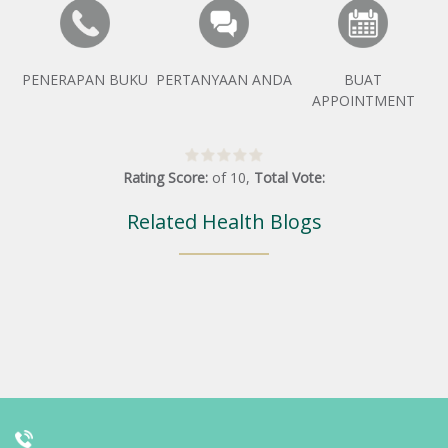
PENERAPAN BUKU
PERTANYAAN ANDA
BUAT
APPOINTMENT
Rating Score:
of
10
,
Total Vote:
Related Health Blogs