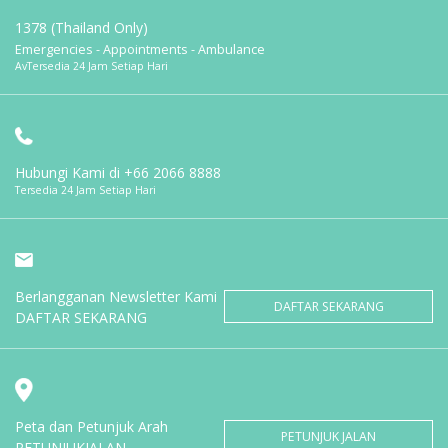
1378 (Thailand Only)
Emergencies - Appointments - Ambulance
AvTersedia 24 Jam Setiap Hari
Hubungi Kami di
+66 2066 8888
Tersedia 24 Jam Setiap Hari
Berlangganan Newsletter Kami
DAFTAR SEKARANG
DAFTAR SEKARANG
Peta dan Petunjuk Arah
PETUNJUK JALAN
PETUNJUKJALAN