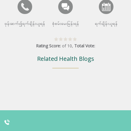
ဖုန်းဆက်၍ရက်ချိန်းယူရန်
စုံစမ်းမေးမြန်းရန်
ရက်ချိန်းယူရန်
Rating Score:
of
10
,
Total Vote:
Related Health Blogs