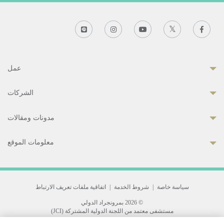
عمل
الشركات
مدونات ومقالات
معلومات الموقع
سياسة خاصة
|
شروط الخدمة
|
اتفاقية ملفات تعريف الارتباط
© 2026 بمرونجراد الدولي
مستشفى معتمد من اللجنة الدولية المشتركة (JCI)