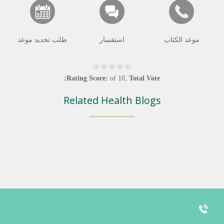
موعد الكتاب
استفسار
طلب تحديد موعد
Rating Score:
of
10
,
Total Vote:
Related Health Blogs