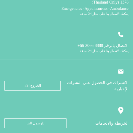
1378 (Thailand Only)
Emergencies - Appointments - Ambulance
يمكنك الاتصال بنا على مدار 24 ساعة
الاتصال بالرقم
8888 2066 66+
يمكنك الاتصال بنا على مدار 24 ساعة
الاشتراك في الحصول على النشرات
الخروج الان
الإخبارية
الخريطة والاتجاهات
للوصول الينا