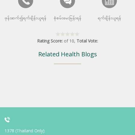
ဖုန်းဆက်၍ရက်ချိန်းယူရန်
စုံစမ်းမေးမြန်းရန်
ရက်ချိန်းယူရန်
Rating Score:
of
10
,
Total Vote:
Related Health Blogs
1378 (Thailand Only)