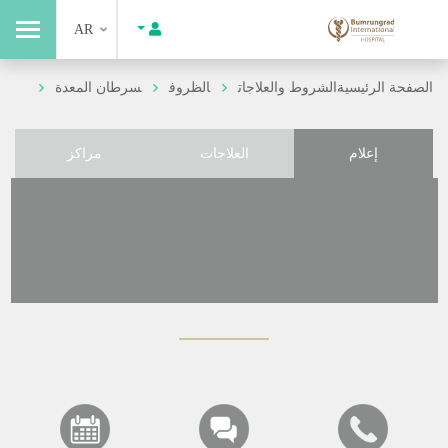
AR
الصفحة الرئيسية
الشروط والعلاجات
الظروف
سرطان المعدة
إعلام
العلاجات
مراكز