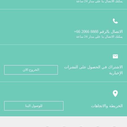
يمكنك الاتصال بنا على مدار 24 ساعة
الاتصال بالرقم
8888 2066 66+
يمكنك الاتصال بنا على مدار 24 ساعة
الاشتراك في الحصول على النشرات
الخروج الان
الإخبارية
الخريطة والاتجاهات
للوصول الينا