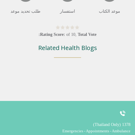
موعد الكتاب
استفسار
طلب تحديد موعد
Rating Score:
of
10
,
Total Vote:
Related Health Blogs
1378 (Thailand Only)
Emergencies - Appointments - Ambulance