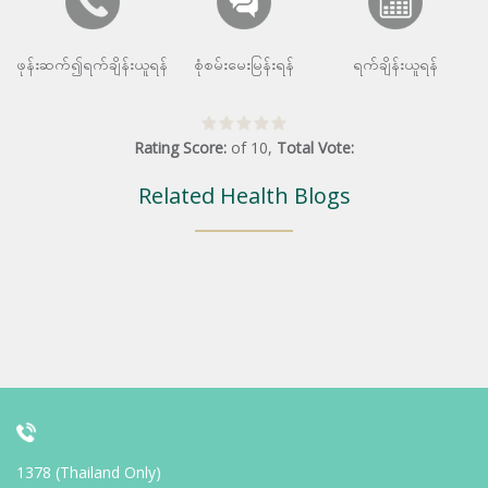
ဖုန်းဆက်၍ရက်ချိန်းယူရန်
စုံစမ်းမေးမြန်းရန်
ရက်ချိန်းယူရန်
Rating Score:
of
10
,
Total Vote:
Related Health Blogs
1378 (Thailand Only)