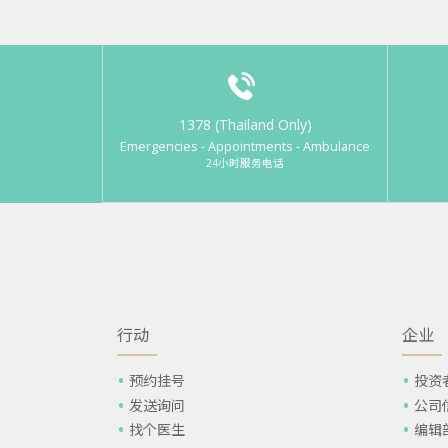
1378 (Thailand Only)
Emergencies - Appointments - Ambulance
24小时服务电话
行动
企业
预约挂号
投资
发送询问
公司
找个医生
编辑