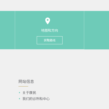
地图和方向
获取路线
网站信息
关于康民
我们的诊所和中心