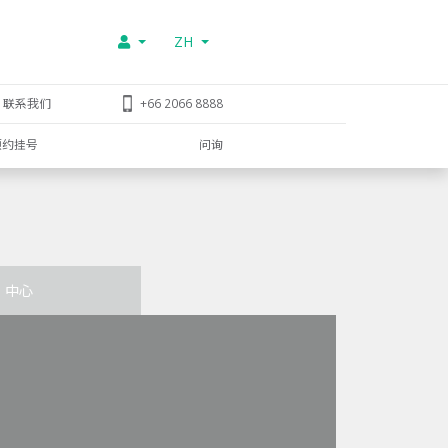
ZH
联系我们
+66 2066 8888
预约挂号
问询
中心