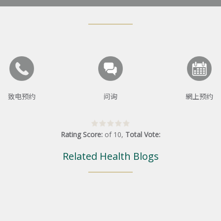
致电预约
问询
網上预约
Rating Score:
of
10
,
Total Vote:
Related Health Blogs