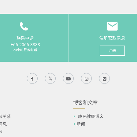
联系电话
注册获取信息
+66 2066 8888
24小时服务电话
注册
博客和文章
者关系
康民健康博客
信息
新闻
部