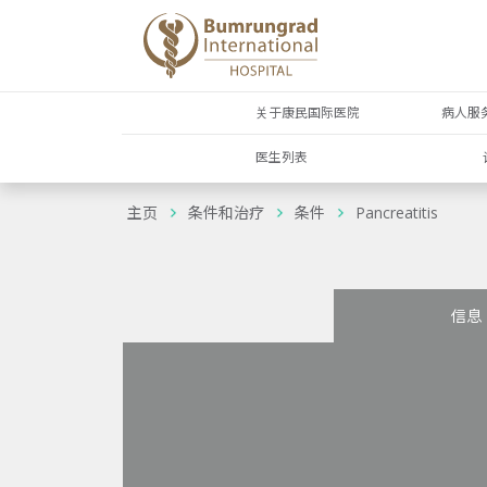
关于康民国际医院
病人服
医生列表
主页
条件和治疗
条件
Pancreatitis
信息