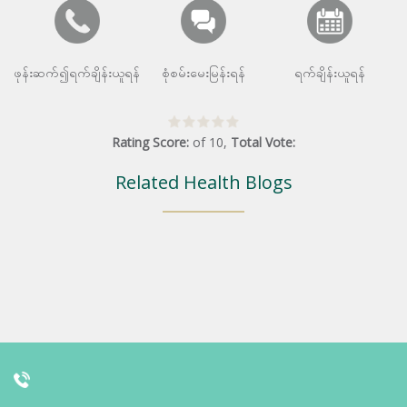
ဖုန်းဆက်၍ရက်ချိန်းယူရန်
စုံစမ်းမေးမြန်းရန်
ရက်ချိန်းယူရန်
Rating Score:
of
10
,
Total Vote:
Related Health Blogs