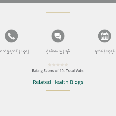
းဆက်၍ရက်ချိန်းယူရန်
စုံစမ်းမေးမြန်းရန်
ရက်ချိန်းယူရန်
Rating Score:
of
10
,
Total Vote:
Related Health Blogs