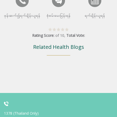
ဖုန်းဆက်၍ရက်ချိန်းယူရန်
စုံစမ်းမေးမြန်းရန်
ရက်ချိန်းယူရန်
Rating Score:
of
10
,
Total Vote:
Related Health Blogs
1378 (Thailand Only)