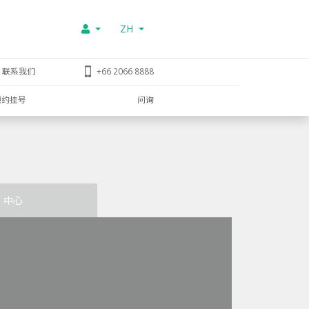
ZH
联系我们
+66 2066 8888
预约挂号
问询
中心