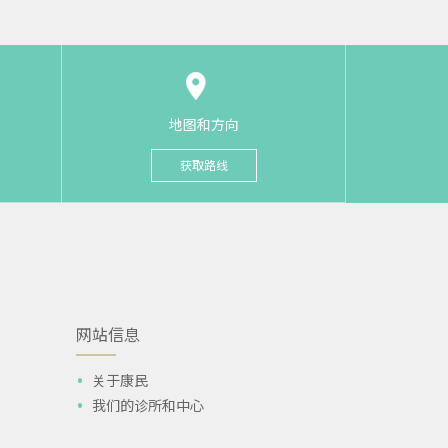
地图和方向
获取路线
网站信息
关于康民
我们的诊所和中心