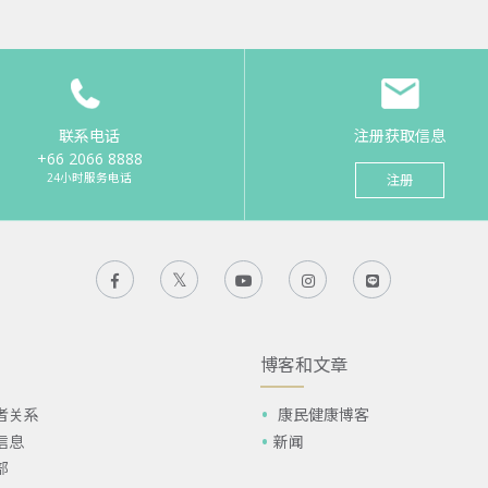
联系电话
注册获取信息
+66 2066 8888
24小时服务电话
注册
博客和文章
者关系
康民健康博客
信息
新闻
部