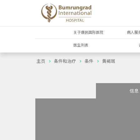
关于康民国际医院
病人服
医生列表
主页
条件和治疗
条件
黄褐斑
信息