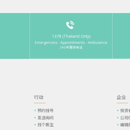
1378 (Thailand Only)
Emergencies - Appointments - Ambulance
24小时服务电话
行动
企业
预约挂号
投资
发送询问
公司
找个医生
编辑