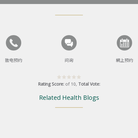
致电预约
问询
網上预约
Rating Score:
of
10
,
Total Vote:
Related Health Blogs