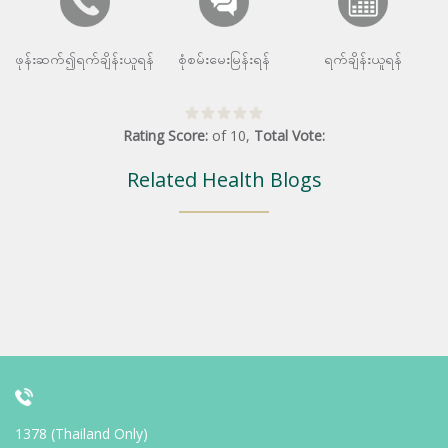
ဖုန်းဆက်၍ရက်ချိန်းယူရန်
စုံစမ်းမေးမြန်းရန်
ရက်ချိန်းယူရန်
Rating Score:
of
10
,
Total Vote:
Related Health Blogs
1378 (Thailand Only)