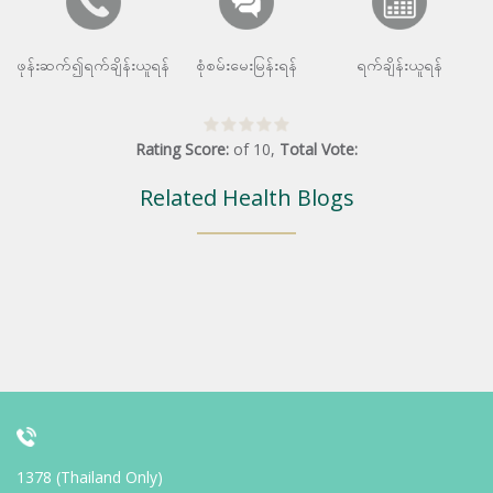
ဖုန်းဆက်၍ရက်ချိန်းယူရန်
စုံစမ်းမေးမြန်းရန်
ရက်ချိန်းယူရန်
Rating Score:
of
10
,
Total Vote:
Related Health Blogs
1378 (Thailand Only)