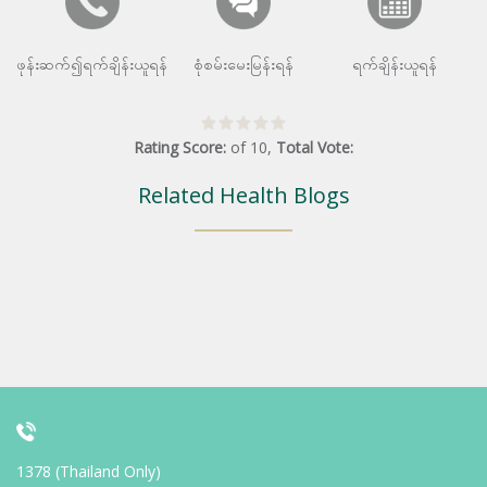
ဖုန်းဆက်၍ရက်ချိန်းယူရန်
စုံစမ်းမေးမြန်းရန်
ရက်ချိန်းယူရန်
Rating Score:
of
10
,
Total Vote:
Related Health Blogs
1378 (Thailand Only)