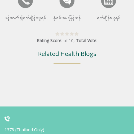
ဖုန်းဆက်၍ရက်ချိန်းယူရန်
စုံစမ်းမေးမြန်းရန်
ရက်ချိန်းယူရန်
Rating Score:
of
10
,
Total Vote:
Related Health Blogs
1378 (Thailand Only)