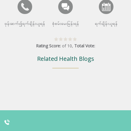
ဖုန်းဆက်၍ရက်ချိန်းယူရန်
စုံစမ်းမေးမြန်းရန်
ရက်ချိန်းယူရန်
Rating Score:
of
10
,
Total Vote:
Related Health Blogs