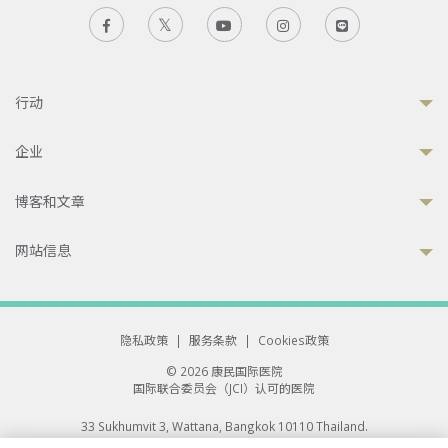
行动
企业
博客和文章
网站信息
隐私政策
|
服务条款
|
Cookies政策
© 2026 康民国际医院
国际联合委员会（JCI）认可的医院
33 Sukhumvit 3, Wattana, Bangkok 10110 Thailand.
All rights reserved.