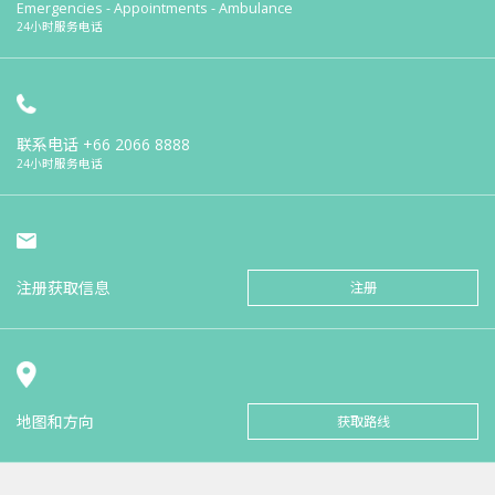
Emergencies - Appointments - Ambulance
24小时服务电话
联系电话
+66 2066 8888
24小时服务电话
注册获取信息
注册
地图和方向
获取路线