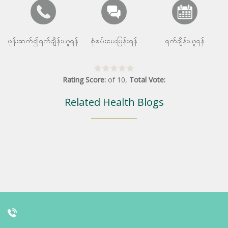
ဖုန်းဆက်၍ရက်ချိန်းယူရန်
စုံစမ်းမေးမြန်းရန်
ရက်ချိန်းယူရန်
Rating Score:
of
10
,
Total Vote:
Related Health Blogs