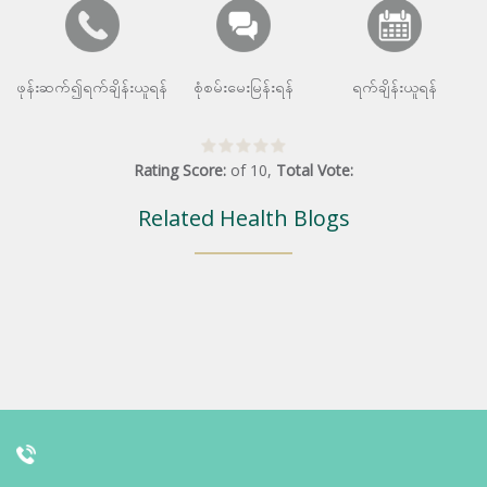
ဖုန်းဆက်၍ရက်ချိန်းယူရန်
စုံစမ်းမေးမြန်းရန်
ရက်ချိန်းယူရန်
Rating Score:
of
10
,
Total Vote:
Related Health Blogs