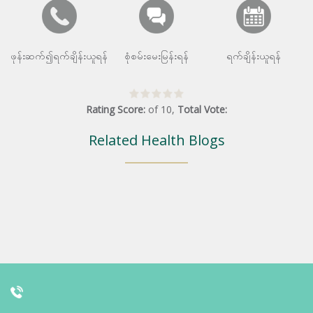
ဖုန်းဆက်၍ရက်ချိန်းယူရန်
စုံစမ်းမေးမြန်းရန်
ရက်ချိန်းယူရန်
Rating Score:
of
10
,
Total Vote:
Related Health Blogs