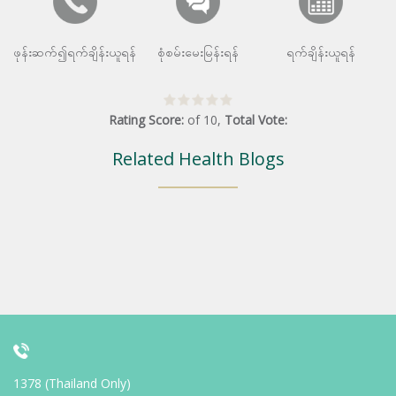
ဖုန်းဆက်၍ရက်ချိန်းယူရန်
စုံစမ်းမေးမြန်းရန်
ရက်ချိန်းယူရန်
Rating Score:
of
10
,
Total Vote:
Related Health Blogs
1378 (Thailand Only)